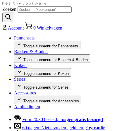
Zoeken
Account
0
Winkelwagen
Pannensets
Toggle submenu for Pannensets
Bakken & Braden
Toggle submenu for Bakken & Braden
Koken
Toggle submenu for Koken
Series
Toggle submenu for Series
Accessoires
Toggle submenu for Accessoires
Aanbiedingen
Voor 20.30 besteld, morgen
gratis bezorgd
60 dagen 'Niet tevreden, geld terug'
garantie