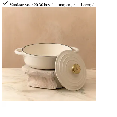
Vandaag voor 20.30 besteld, morgen gratis bezorgd