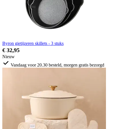
Byron gietijzeren skillets - 3 stuks
€ 32,95
Nieuw
Vandaag voor 20.30 besteld, morgen gratis bezorgd