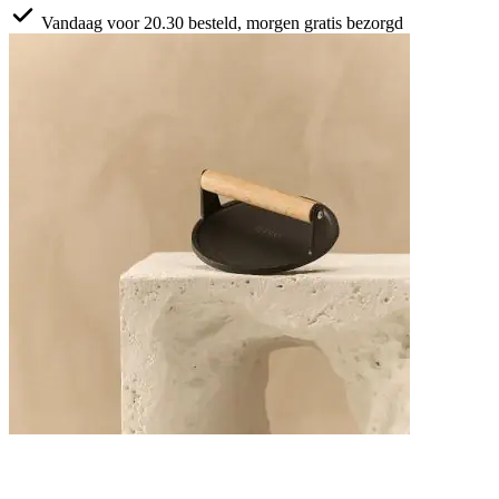
Vandaag voor 20.30 besteld, morgen gratis bezorgd