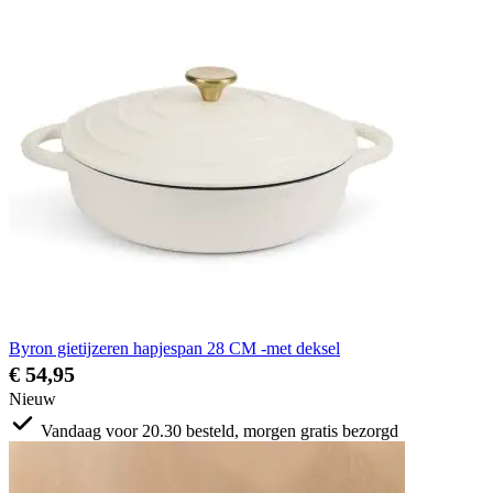
Byron gietijzeren hapjespan 28 CM -met deksel
€ 54,95
Nieuw
Vandaag voor 20.30 besteld, morgen gratis bezorgd