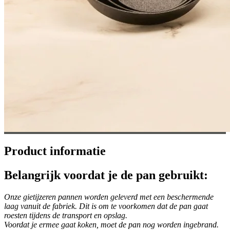
Product informatie
Belangrijk voordat je de pan gebruikt:
Onze gietijzeren pannen worden geleverd met een beschermende
laag vanuit de fabriek. Dit is om te voorkomen dat de pan gaat
roesten tijdens de transport en opslag.
Voordat je ermee gaat koken, moet de pan nog worden ingebrand.