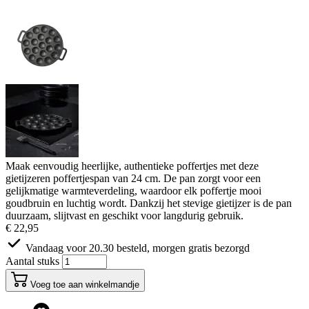
Maak eenvoudig heerlijke, authentieke poffertjes met deze
gietijzeren poffertjespan van 24 cm. De pan zorgt voor een
gelijkmatige warmteverdeling, waardoor elk poffertje mooi
goudbruin en luchtig wordt. Dankzij het stevige gietijzer is de pan
duurzaam, slijtvast en geschikt voor langdurig gebruik.
€ 22,95
Vandaag voor 20.30 besteld, morgen gratis bezorgd
Aantal stuks
Voeg toe aan winkelmandje