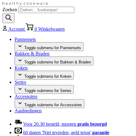
Zoeken
Account
0
Winkelwagen
Pannensets
Toggle submenu for Pannensets
Bakken & Braden
Toggle submenu for Bakken & Braden
Koken
Toggle submenu for Koken
Series
Toggle submenu for Series
Accessoires
Toggle submenu for Accessoires
Aanbiedingen
Voor 20.30 besteld, morgen
gratis bezorgd
60 dagen 'Niet tevreden, geld terug'
garantie