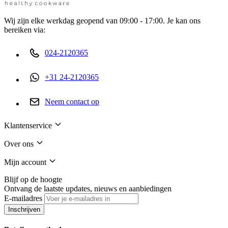
Wij zijn elke werkdag geopend van 09:00 - 17:00. Je kan ons
bereiken via:
024-2120365
+31 24-2120365
Neem contact op
Klantenservice
Over ons
Mijn account
Blijf op de hoogte
Ontvang de laatste updates, nieuws en aanbiedingen
E-mailadres
Inschrijven