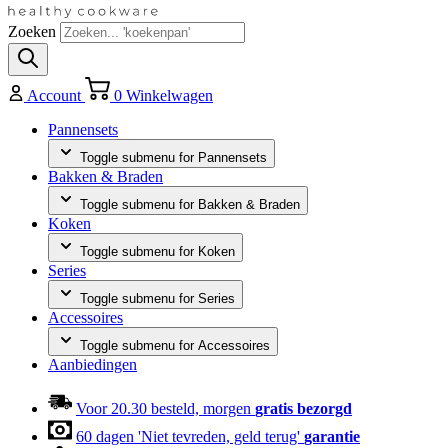
Zoeken
Account
0
Winkelwagen
Pannensets
Toggle submenu for Pannensets
Bakken & Braden
Toggle submenu for Bakken & Braden
Koken
Toggle submenu for Koken
Series
Toggle submenu for Series
Accessoires
Toggle submenu for Accessoires
Aanbiedingen
Voor 20.30 besteld, morgen
gratis bezorgd
60 dagen 'Niet tevreden, geld terug'
garantie