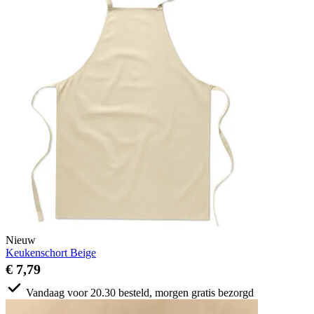
Nieuw
Keukenschort Beige
€ 7,79
Vandaag voor 20.30 besteld, morgen gratis bezorgd