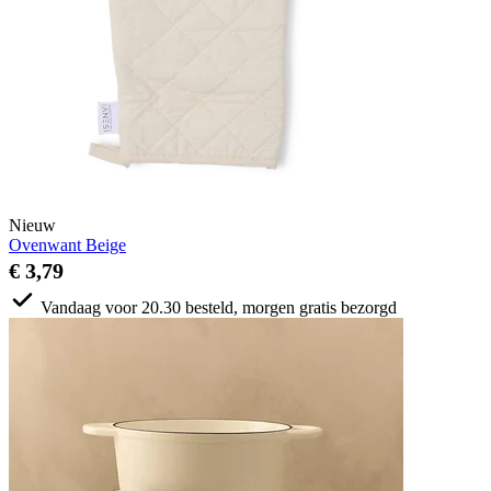
Nieuw
Ovenwant Beige
€ 3,79
Vandaag voor 20.30 besteld, morgen gratis bezorgd