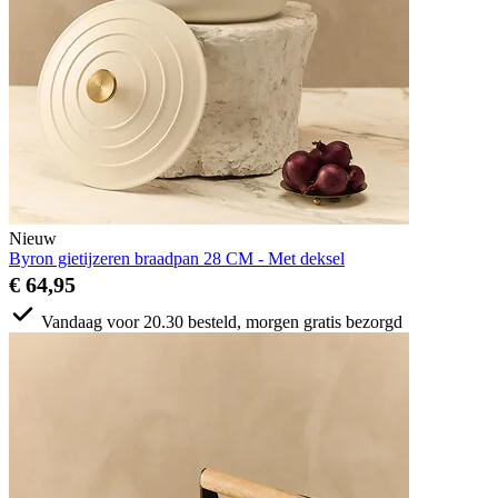
Nieuw
Byron gietijzeren braadpan 28 CM - Met deksel
€ 64,95
Vandaag voor 20.30 besteld, morgen gratis bezorgd