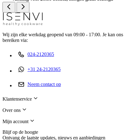
Wij zijn elke werkdag geopend van 09:00 - 17:00. Je kan ons
bereiken via:
024-2120365
+31 24-2120365
Neem contact op
Klantenservice
Over ons
Mijn account
Blijf op de hoogte
Ontvang de laatste updates, nieuws en aanbiedingen