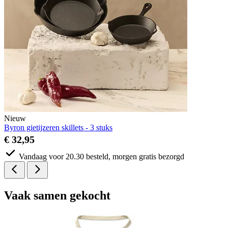
Nieuw
Byron gietijzeren skillets - 3 stuks
€ 32,95
Vandaag voor 20.30 besteld, morgen gratis bezorgd
Vaak
samen gekocht