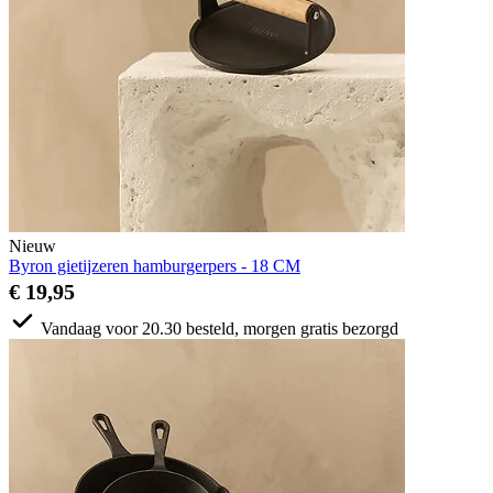
Nieuw
Byron gietijzeren hamburgerpers - 18 CM
€ 19,95
Vandaag voor 20.30 besteld, morgen gratis bezorgd