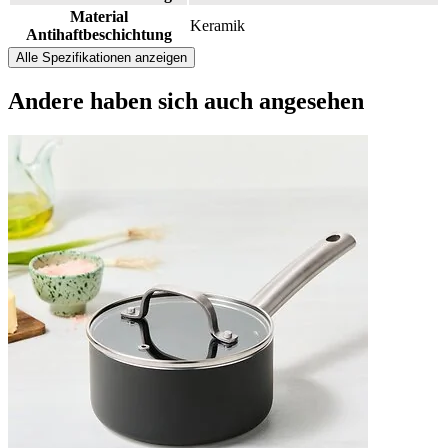
Material
Keramik
Antihaftbeschichtung
Alle Spezifikationen anzeigen
Andere haben sich
auch angesehen