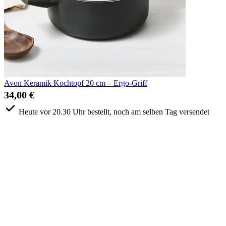
Avon Keramik Kochtopf 20 cm – Ergo-Griff
34,00 €
Heute vor 20.30 Uhr bestellt, noch am selben Tag versendet