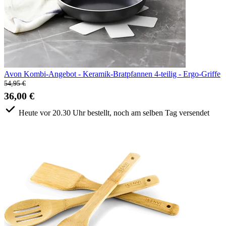
Avon Kombi-Angebot - Keramik-Bratpfannen 4-teilig - Ergo-Griffe
54,95 €
36,00 €
Heute vor 20.30 Uhr bestellt, noch am selben Tag versendet