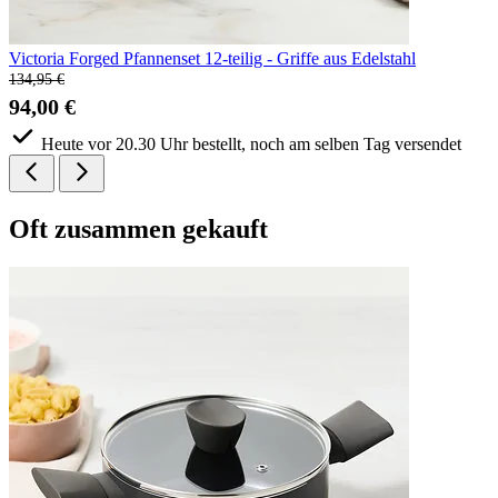
Victoria Forged Pfannenset 12-teilig - Griffe aus Edelstahl
134,95 €
94,00 €
Heute vor 20.30 Uhr bestellt, noch am selben Tag versendet
Oft
zusammen gekauft