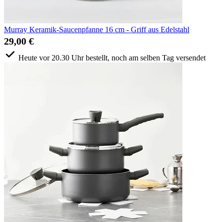
Murray Keramik-Saucenpfanne 16 cm - Griff aus Edelstahl
29,00 €
Heute vor 20.30 Uhr bestellt, noch am selben Tag versendet