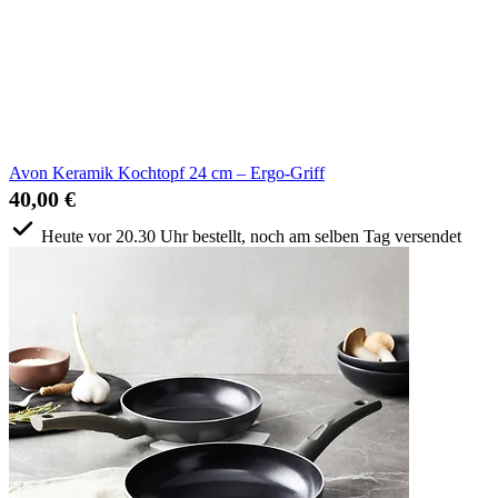
Avon Keramik Kochtopf 24 cm – Ergo-Griff
40,00 €
Heute vor 20.30 Uhr bestellt, noch am selben Tag versendet