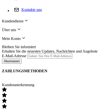
Kontakte uns
Kundendienst
Über uns
Mein Konto
Bleiben Sie informiert
Erhalten Sie die neuesten Updates, Nachrichten und Angebote
E-Mail-Adresse
Abonnieren
ZAHLUNGSMETHODEN
Kundenanerkennung