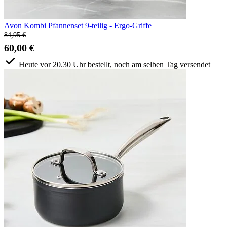
Avon Kombi Pfannenset 9-teilig - Ergo-Griffe
84,95 €
60,00 €
Heute vor 20.30 Uhr bestellt, noch am selben Tag versendet