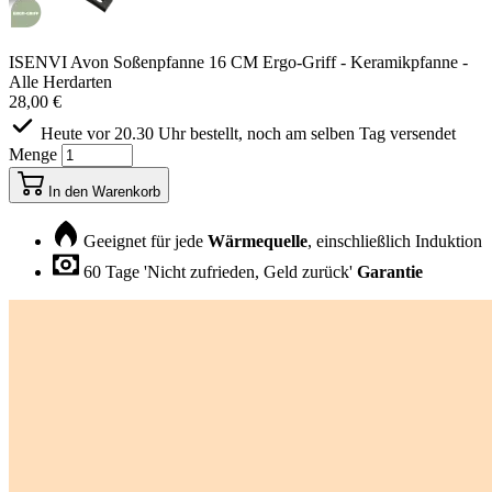
ISENVI Avon Soßenpfanne 16 CM Ergo-Griff - Keramikpfanne -
Alle Herdarten
28,00 €
Heute vor 20.30 Uhr bestellt, noch am selben Tag versendet
Menge
In den Warenkorb
Geeignet für jede
Wärmequelle
, einschließlich Induktion
60 Tage 'Nicht zufrieden, Geld zurück'
Garantie