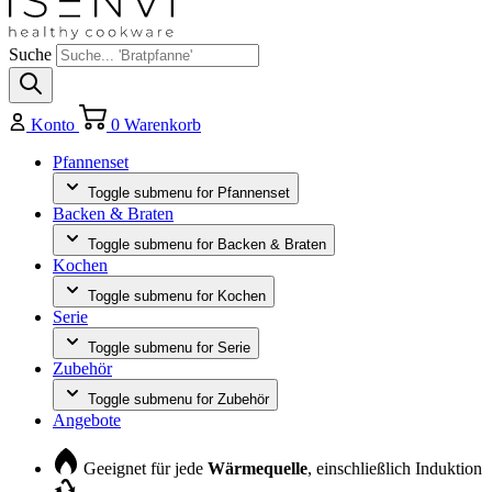
Suche
Konto
0
Warenkorb
Pfannenset
Toggle submenu for Pfannenset
Backen & Braten
Toggle submenu for Backen & Braten
Kochen
Toggle submenu for Kochen
Serie
Toggle submenu for Serie
Zubehör
Toggle submenu for Zubehör
Angebote
Geeignet für jede
Wärmequelle
, einschließlich Induktion