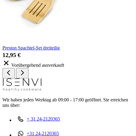
Preston Spachtel-Set dreiteilig
12,95 €
Vorübergehend ausverkauft
Wir haben jeden Werktag ab 09:00 - 17:00 geöffnet. Sie erreichen
uns über:
+ 31 24-2120365
+31 24-2120365