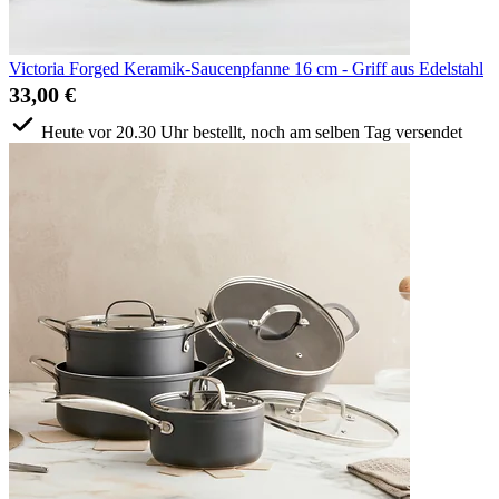
Victoria Forged Keramik-Saucenpfanne 16 cm - Griff aus Edelstahl
33,00 €
Heute vor 20.30 Uhr bestellt, noch am selben Tag versendet