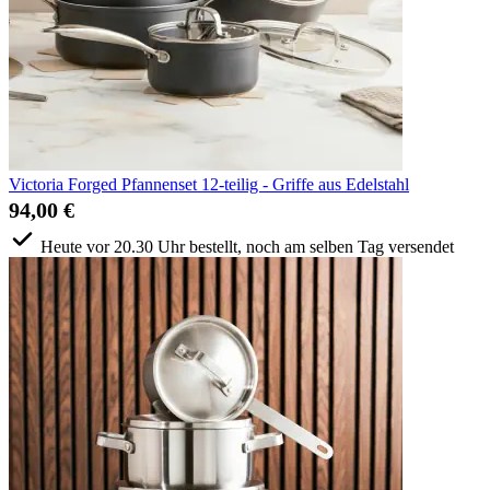
Victoria Forged Pfannenset 12-teilig - Griffe aus Edelstahl
94,00 €
Heute vor 20.30 Uhr bestellt, noch am selben Tag versendet