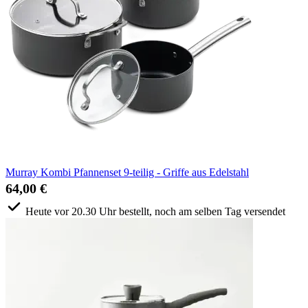
Murray Kombi Pfannenset 9-teilig - Griffe aus Edelstahl
64,00 €
Heute vor 20.30 Uhr bestellt, noch am selben Tag versendet