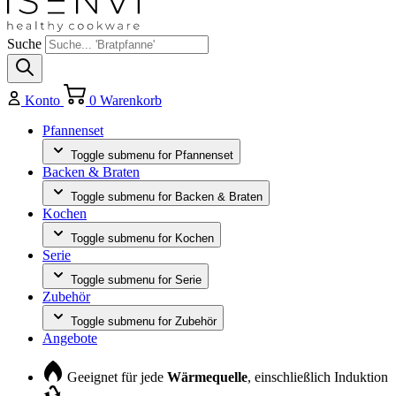
Suche
Konto
0
Warenkorb
Pfannenset
Toggle submenu for Pfannenset
Backen & Braten
Toggle submenu for Backen & Braten
Kochen
Toggle submenu for Kochen
Serie
Toggle submenu for Serie
Zubehör
Toggle submenu for Zubehör
Angebote
Geeignet für jede
Wärmequelle
, einschließlich Induktion