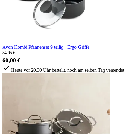
Avon Kombi Pfannenset 9-teilig - Ergo-Griffe
84,95 €
60,00 €
Heute vor 20.30 Uhr bestellt, noch am selben Tag versendet