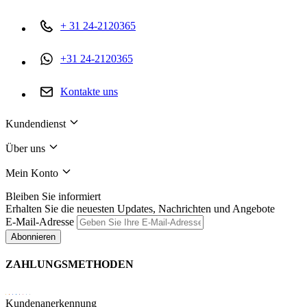
+ 31 24-2120365
+31 24-2120365
Kontakte uns
Kundendienst
Über uns
Mein Konto
Bleiben Sie informiert
Erhalten Sie die neuesten Updates, Nachrichten und Angebote
E-Mail-Adresse
Abonnieren
ZAHLUNGSMETHODEN
Kundenanerkennung