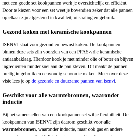
met een goede set kookpannen werk je overzichtelijk en efficiënt.
Door te kiezen voor een set weet je bovendien zeker dat alle pannen
op elkaar zijn afgestemd in kwaliteit, uitstraling en gebruik.
Gezond koken met keramische kookpannen
ISENVI staat voor gezond en bewust koken. De kookpannen
binnen deze sets zijn voorzien van een PFAS-vrije keramische
antiaanbaklaag. Hierdoor kook je met minder olie of boter en blijven
ingrediënten minder snel aan de pan kleven. Dit maakt de pannen
prettig in gebruik en eenvoudig schoon te maken. Meer over deze
visie lees je op
de gezonde en duurzame pannen van isenvi
.
Geschikt voor alle warmtebronnen, waaronder
inductie
Bij het samenstellen van een kookpannenset wil je flexibiliteit. De
kookpannen van ISENVI zijn daarom geschikt voor
alle
warmtebronnen
, waaronder inductie, maar ook gas en andere