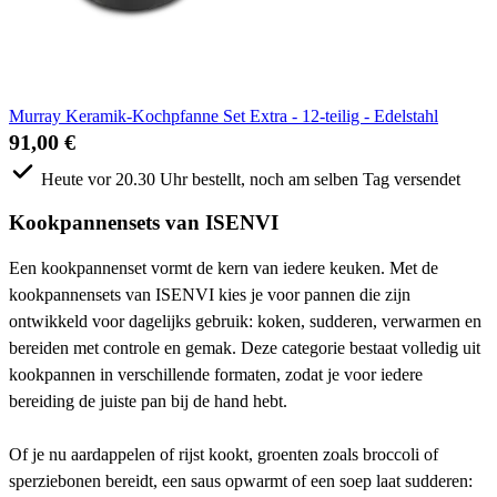
Murray Keramik-Kochpfanne Set Extra - 12-teilig - Edelstahl
91,00 €
Heute vor 20.30 Uhr bestellt, noch am selben Tag versendet
Kookpannensets van ISENVI
Een kookpannenset vormt de kern van iedere keuken. Met de
kookpannensets van ISENVI kies je voor pannen die zijn
ontwikkeld voor dagelijks gebruik: koken, sudderen, verwarmen en
bereiden met controle en gemak. Deze categorie bestaat volledig uit
kookpannen in verschillende formaten, zodat je voor iedere
bereiding de juiste pan bij de hand hebt.
Of je nu aardappelen of rijst kookt, groenten zoals broccoli of
sperziebonen bereidt, een saus opwarmt of een soep laat sudderen: