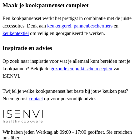
Maak je kookpannenset compleet
Een kookpannenset werkt het prettigst in combinatie met de juiste
accessoires. Denk aan
keukengerei
,
pannenbeschermers
en
keukentextiel
om veilig en georganiseerd te werken.
Inspiratie en advies
Op zoek naar inspiratie voor wat je allemaal kunt bereiden met je
kookpannen? Bekijk de
gezonde en praktische recepten
van
ISENVI.
Twijfel je welke kookpannenset het beste bij jouw keuken past?
Neem gerust
contact
op voor persoonlijk advies.
Wir haben jeden Werktag ab 09:00 - 17:00 geöffnet. Sie erreichen
uns über: