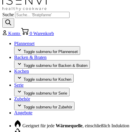
Suche
Konto
0
Warenkorb
Pfannenset
Toggle submenu for Pfannenset
Backen & Braten
Toggle submenu for Backen & Braten
Kochen
Toggle submenu for Kochen
Serie
Toggle submenu for Serie
Zubehör
Toggle submenu for Zubehör
Angebote
Geeignet für jede
Wärmequelle
, einschließlich Induktion