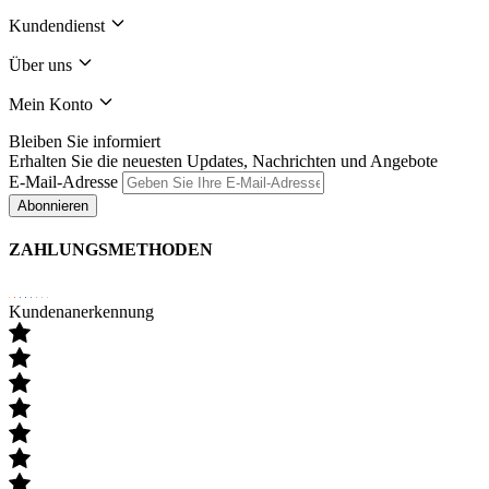
Kundendienst
Über uns
Mein Konto
Bleiben Sie informiert
Erhalten Sie die neuesten Updates, Nachrichten und Angebote
E-Mail-Adresse
Abonnieren
ZAHLUNGSMETHODEN
Kundenanerkennung