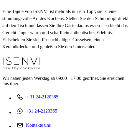
Eine Tajine von ISENVI ist mehr als nur ein Topf; sie ist eine
stimmungsvolle Art des Kochens. Stellen Sie den Schmortopf direkt
auf den Tisch und lassen Sie Ihre Gäste daraus essen – so bleibt das
Gericht länger warm und schafft ein authentisches Erlebnis.
Entscheiden Sie sich für nachhaltiges Gusseisen, einen
Keramikdeckel und genießen Sie den Unterschied.
Wir haben jeden Werktag ab 09:00 - 17:00 geöffnet. Sie erreichen
uns über:
+ 31 24-2120365
+31 24-2120365
Kontakte uns