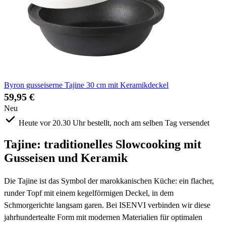
Byron gusseiserne Tajine 30 cm mit Keramikdeckel
59,95 €
Neu
Heute vor 20.30 Uhr bestellt, noch am selben Tag versendet
Tajine: traditionelles Slowcooking mit
Gusseisen und Keramik
Die Tajine ist das Symbol der marokkanischen Küche: ein flacher,
runder Topf mit einem kegel­förmigen Deckel, in dem
Schmorgerichte langsam garen. Bei ISENVI verbinden wir diese
jahrhundertealte Form mit modernen Materialien für optimalen