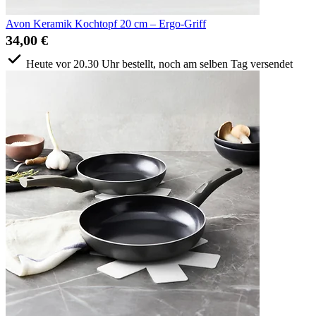
Avon Keramik Kochtopf 20 cm – Ergo-Griff
34,00 €
Heute vor 20.30 Uhr bestellt, noch am selben Tag versendet