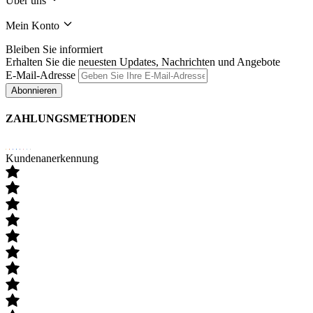
Über uns
Mein Konto
Bleiben Sie informiert
Erhalten Sie die neuesten Updates, Nachrichten und Angebote
E-Mail-Adresse
Abonnieren
ZAHLUNGSMETHODEN
Kundenanerkennung