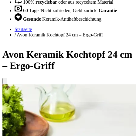
100%
recyclebar
oder aus recyceltem Material
60 Tage 'Nicht zufrieden, Geld zurück'
Garantie
Gesunde
Keramik-Antihaftbeschichtung
Startseite
/
Avon Keramik Kochtopf 24 cm – Ergo-Griff
Avon Keramik Kochtopf 24 cm
– Ergo-Griff