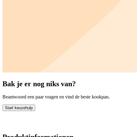
Bak je er nog niks van?
Beantwoord een paar vragen en vind de beste kookpan.
Start keuzehulp
Produktinformationen