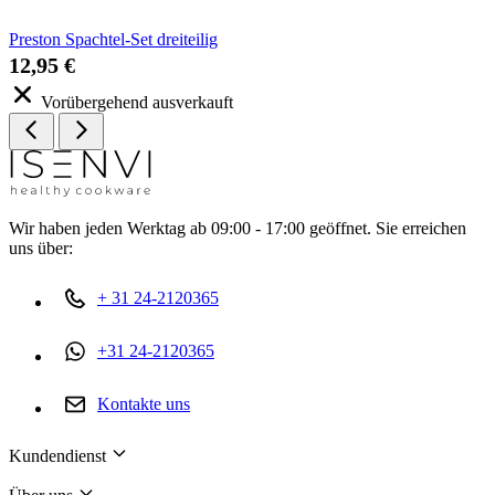
Preston Spachtel-Set dreiteilig
12,95 €
Vorübergehend ausverkauft
Wir haben jeden Werktag ab 09:00 - 17:00 geöffnet. Sie erreichen
uns über:
+ 31 24-2120365
+31 24-2120365
Kontakte uns
Kundendienst