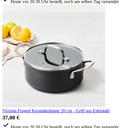
Heute vor 20.30 Uhr bestellt, noch am selben Tag versendet
Victoria Forged Keramikpfanne 20 cm - Griff aus Edelstahl
37,00 €
Heute vor 20.30 Uhr bestellt, noch am selben Tag versendet