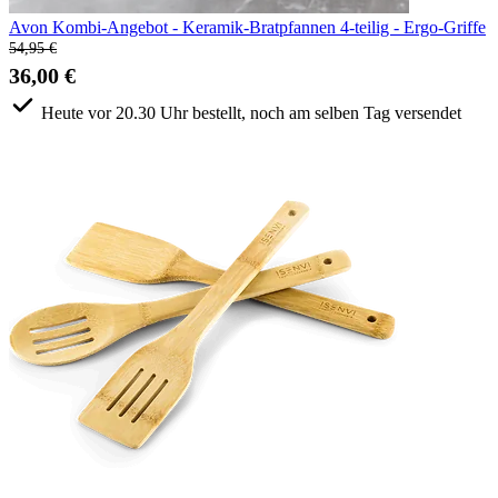
Avon Kombi-Angebot - Keramik-Bratpfannen 4-teilig - Ergo-Griffe
54,95 €
36,00 €
Heute vor 20.30 Uhr bestellt, noch am selben Tag versendet