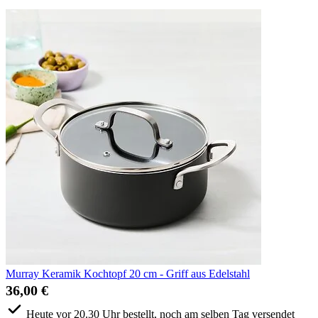
Murray Keramik Kochtopf 20 cm - Griff aus Edelstahl
36,00 €
Heute vor 20.30 Uhr bestellt, noch am selben Tag versendet