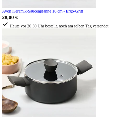
Avon Keramik-Saucenpfanne 16 cm - Ergo-Griff
28,00 €
Heute vor 20.30 Uhr bestellt, noch am selben Tag versendet