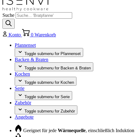
Suche
Konto
0
Warenkorb
Pfannenset
Toggle submenu for Pfannenset
Backen & Braten
Toggle submenu for Backen & Braten
Kochen
Toggle submenu for Kochen
Serie
Toggle submenu for Serie
Zubehör
Toggle submenu for Zubehör
Angebote
Geeignet für jede
Wärmequelle
, einschließlich Induktion