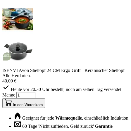
ISENVI Avon Stieltopf 24 CM Ergo-Griff - Keramischer Stieltopf -
Alle Herdarten.
40,00 €
Heute vor 20.30 Uhr bestellt, noch am selben Tag versendet
Menge
In den Warenkorb
Geeignet für jede
Wärmequelle
, einschließlich Induktion
60 Tage 'Nicht zufrieden, Geld zurück'
Garantie