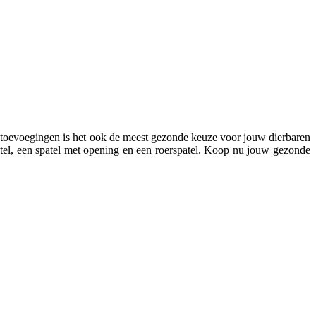
 toevoegingen is het ook de meest gezonde keuze voor jouw dierbaren
patel, een spatel met opening en een roerspatel. Koop nu jouw gezonde