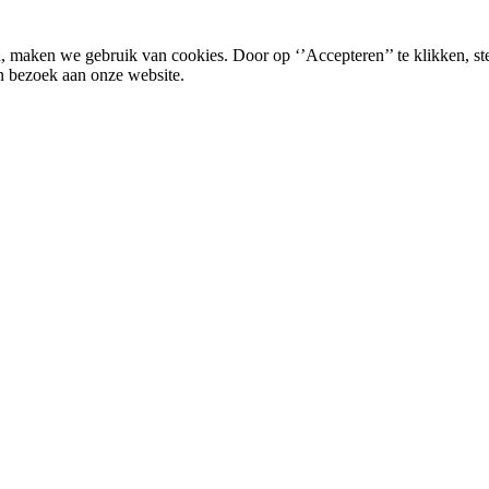
, maken we gebruik van cookies. Door op ‘’Accepteren’’ te klikken, st
n bezoek aan onze website.