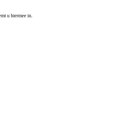
emt u hiermee in.