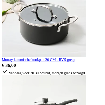
Murray keramische kookpan 20 CM - RVS greep
€ 36,00
Vandaag voor 20.30 besteld, morgen gratis bezorgd