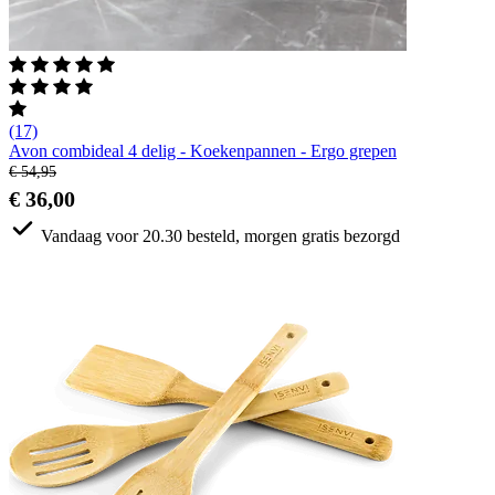
(17)
Avon combideal 4 delig - Koekenpannen - Ergo grepen
€ 54,95
€ 36,00
Vandaag voor 20.30 besteld, morgen gratis bezorgd