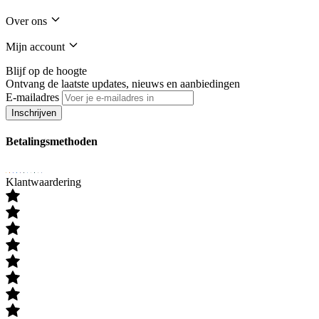
Over ons
Mijn account
Blijf op de hoogte
Ontvang de laatste updates, nieuws en aanbiedingen
E-mailadres
Inschrijven
Betalingsmethoden
Klantwaardering