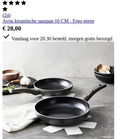
(24)
Avon keramische sauspan 16 CM - Ergo greep
€ 28,00
Vandaag voor 20.30 besteld, morgen gratis bezorgd