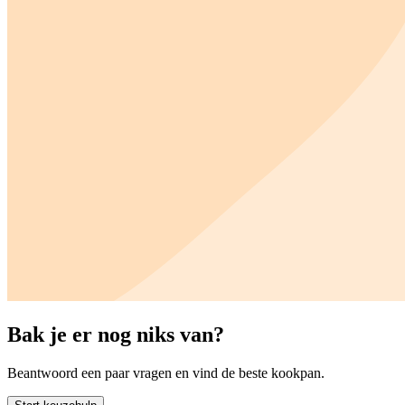
Bak je er nog niks van?
Beantwoord een paar vragen en vind de beste kookpan.