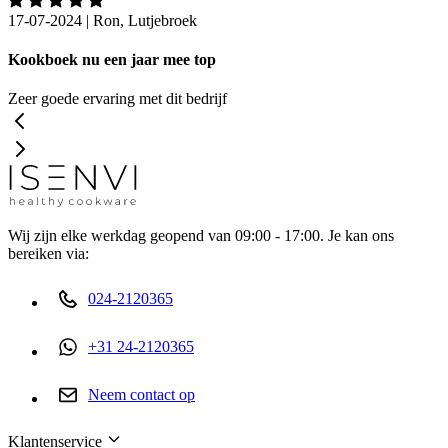
17-07-2024
|
Ron, Lutjebroek
Kookboek nu een jaar mee top
Zeer goede ervaring met dit bedrijf
Wij zijn elke werkdag geopend van 09:00 - 17:00. Je kan ons
bereiken via:
024-2120365
+31 24-2120365
Neem contact op
Klantenservice