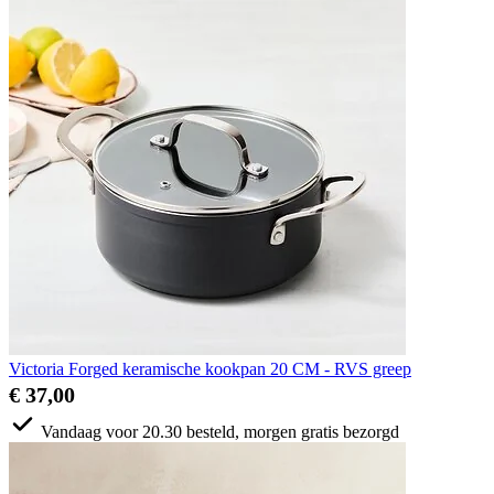
Victoria Forged keramische kookpan 20 CM - RVS greep
€ 37,00
Vandaag voor 20.30 besteld, morgen gratis bezorgd