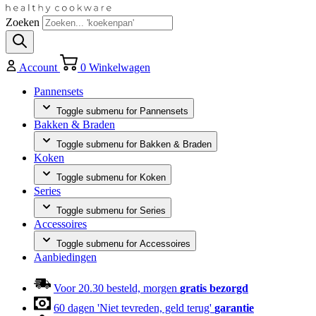
Zoeken
Account
0
Winkelwagen
Pannensets
Toggle submenu for Pannensets
Bakken & Braden
Toggle submenu for Bakken & Braden
Koken
Toggle submenu for Koken
Series
Toggle submenu for Series
Accessoires
Toggle submenu for Accessoires
Aanbiedingen
Voor 20.30 besteld, morgen
gratis bezorgd
60 dagen 'Niet tevreden, geld terug'
garantie