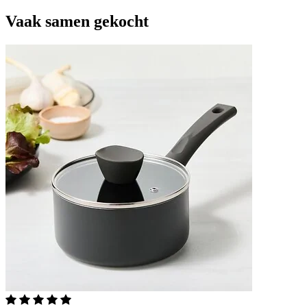
Vaak
samen gekocht