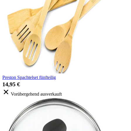
Preston Spachtelset fünfteilig
14,95 €
Vorübergehend ausverkauft