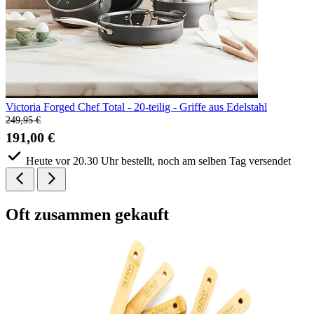
Victoria Forged Chef Total - 20-teilig - Griffe aus Edelstahl
249,95 €
191,00 €
Heute vor 20.30 Uhr bestellt, noch am selben Tag versendet
Oft
zusammen gekauft