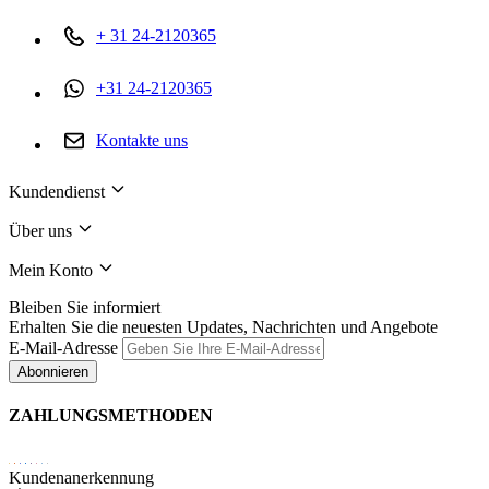
+ 31 24-2120365
+31 24-2120365
Kontakte uns
Kundendienst
Über uns
Mein Konto
Bleiben Sie informiert
Erhalten Sie die neuesten Updates, Nachrichten und Angebote
E-Mail-Adresse
Abonnieren
ZAHLUNGSMETHODEN
Kundenanerkennung