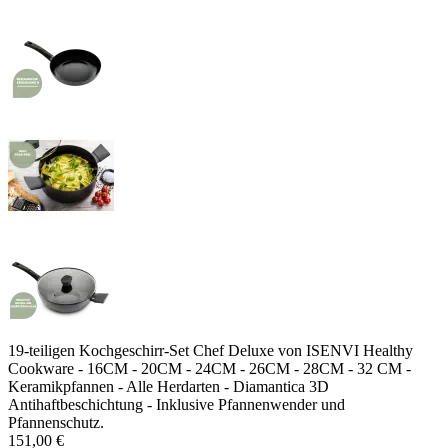
19-teiligen Kochgeschirr-Set Chef Deluxe von ISENVI Healthy
Cookware - 16CM - 20CM - 24CM - 26CM - 28CM - 32 CM -
Keramikpfannen - Alle Herdarten - Diamantica 3D
Antihaftbeschichtung - Inklusive Pfannenwender und
Pfannenschutz.
151,00 €