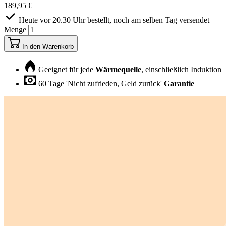
189,95 €
Heute vor 20.30 Uhr bestellt, noch am selben Tag versendet
Menge
In den Warenkorb
Geeignet für jede
Wärmequelle
, einschließlich Induktion
60 Tage 'Nicht zufrieden, Geld zurück'
Garantie