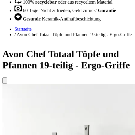
100%
recyclebar
oder aus recyceltem Material
60 Tage 'Nicht zufrieden, Geld zurück'
Garantie
Gesunde
Keramik-Antihaftbeschichtung
Startseite
/
Avon Chef Totaal Töpfe und Pfannen 19-teilig - Ergo-Griffe
Avon Chef Totaal Töpfe und
Pfannen 19-teilig - Ergo-Griffe