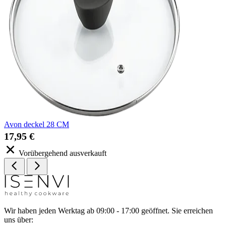
Avon deckel 28 CM
17,95 €
Vorübergehend ausverkauft
Wir haben jeden Werktag ab 09:00 - 17:00 geöffnet. Sie erreichen
uns über: