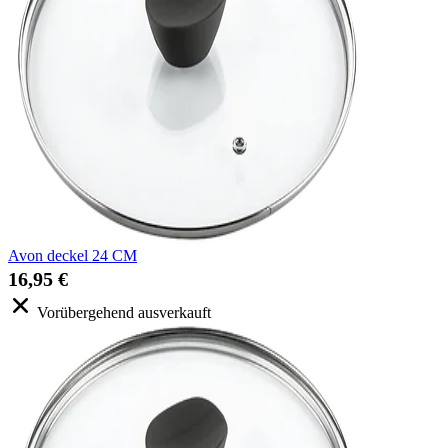
Avon deckel 24 CM
16,95 €
Vorübergehend ausverkauft