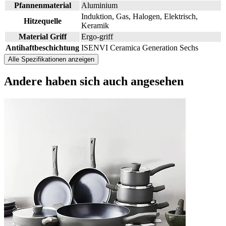
Pfannenmaterial
Aluminium
Induktion, Gas, Halogen, Elektrisch,
Hitzequelle
Keramik
Material Griff
Ergo-griff
Antihaftbeschichtung
ISENVI Ceramica Generation Sechs
Alle Spezifikationen anzeigen
Andere haben sich
auch angesehen