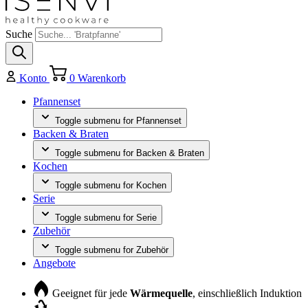
Suche
Konto
0
Warenkorb
Pfannenset
Toggle submenu for Pfannenset
Backen & Braten
Toggle submenu for Backen & Braten
Kochen
Toggle submenu for Kochen
Serie
Toggle submenu for Serie
Zubehör
Toggle submenu for Zubehör
Angebote
Geeignet für jede
Wärmequelle
, einschließlich Induktion