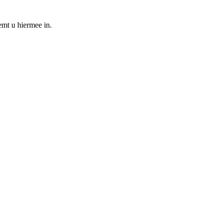
emt u hiermee in.