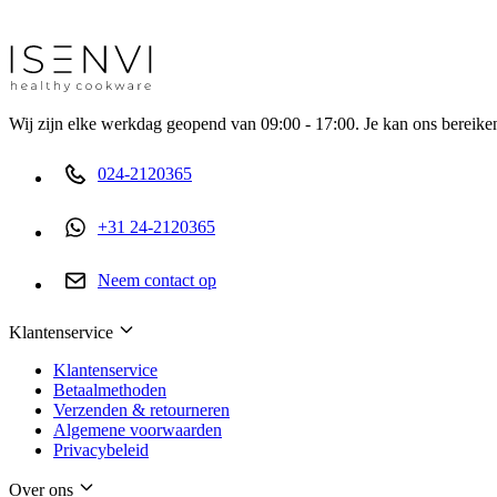
Wij zijn elke werkdag geopend van 09:00 - 17:00. Je kan ons bereiken
024-2120365
+31 24-2120365
Neem contact op
Klantenservice
Klantenservice
Betaalmethoden
Verzenden & retourneren
Algemene voorwaarden
Privacybeleid
Over ons