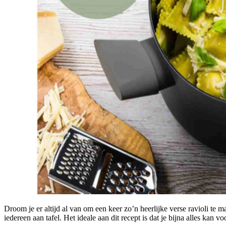
Droom je er altijd al van om een keer zo’n heerlijke verse ravioli te m
iedereen aan tafel. Het ideale aan dit recept is dat je bijna alles kan