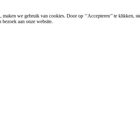
, maken we gebruik van cookies. Door op ‘’Accepteren’’ te klikken, st
n bezoek aan onze website.