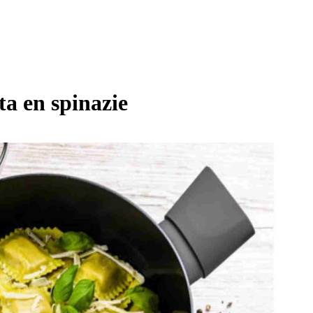
ta en spinazie