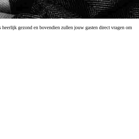
is heerlijk gezond en bovendien zullen jouw gasten direct vragen om