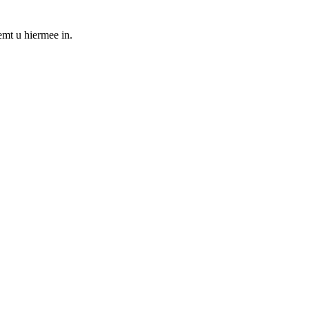
emt u hiermee in.