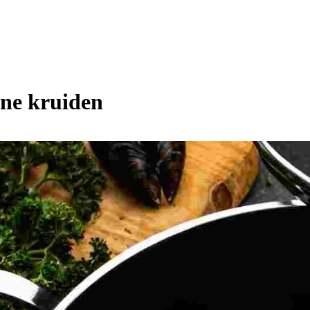
ene kruiden