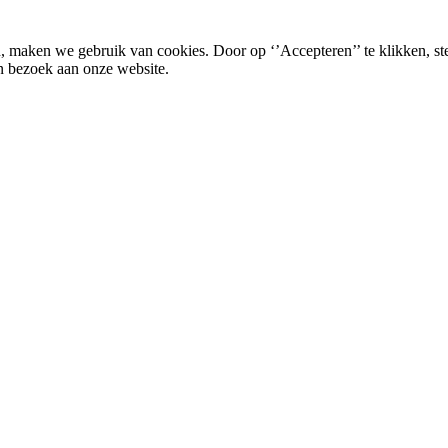
, maken we gebruik van cookies. Door op ‘’Accepteren’’ te klikken, st
n bezoek aan onze website.