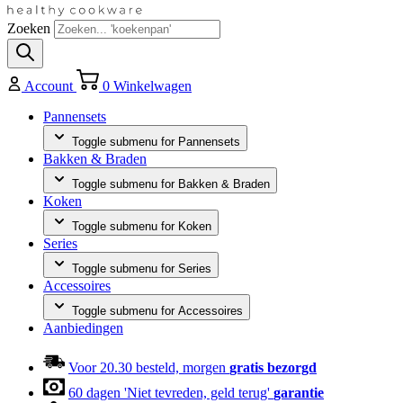
Zoeken
Account
0
Winkelwagen
Pannensets
Toggle submenu for Pannensets
Bakken & Braden
Toggle submenu for Bakken & Braden
Koken
Toggle submenu for Koken
Series
Toggle submenu for Series
Accessoires
Toggle submenu for Accessoires
Aanbiedingen
Voor 20.30 besteld, morgen
gratis bezorgd
60 dagen 'Niet tevreden, geld terug'
garantie