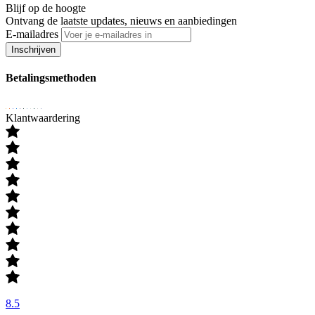
Blijf op de hoogte
Ontvang de laatste updates, nieuws en aanbiedingen
E-mailadres
Inschrijven
Betalingsmethoden
Klantwaardering
8.5