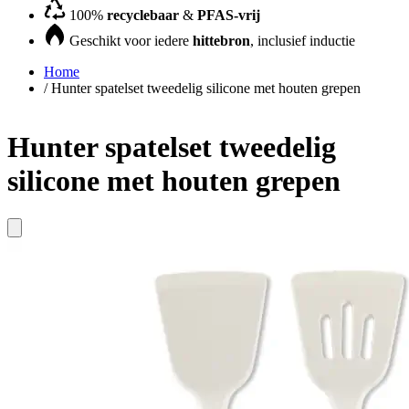
100%
recyclebaar
&
PFAS-vrij
Geschikt voor iedere
hittebron
, inclusief inductie
Home
/
Hunter spatelset tweedelig silicone met houten grepen
Hunter spatelset tweedelig
silicone met houten grepen