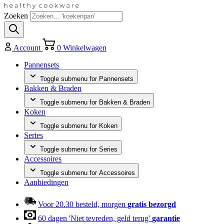
Zoeken
Account
0
Winkelwagen
Pannensets
Toggle submenu for Pannensets
Bakken & Braden
Toggle submenu for Bakken & Braden
Koken
Toggle submenu for Koken
Series
Toggle submenu for Series
Accessoires
Toggle submenu for Accessoires
Aanbiedingen
Voor 20.30 besteld, morgen
gratis bezorgd
60 dagen 'Niet tevreden, geld terug'
garantie