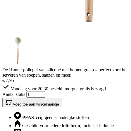
De Hunter pollepel van silicone met houten greep – perfect voor het
serveren van soepen, sauzen en meer.
€ 7,95
Vandaag voor 20.30 besteld, morgen gratis bezorgd
Aantal stuks
Voeg toe aan winkelmandje
PFAS-vrij
, geen schadelijke stoffen
Geschikt voor iedere
hittebron
, inclusief inductie