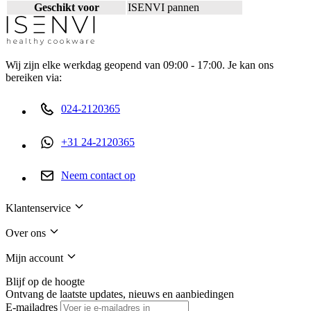
Geschikt voor
ISENVI pannen
Wij zijn elke werkdag geopend van 09:00 - 17:00. Je kan ons
bereiken via:
024-2120365
+31 24-2120365
Neem contact op
Klantenservice
Over ons
Mijn account
Blijf op de hoogte
Ontvang de laatste updates, nieuws en aanbiedingen
E-mailadres