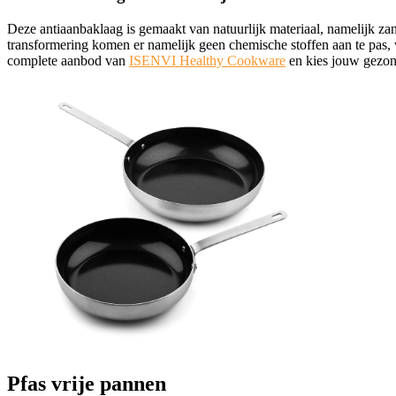
Deze antiaanbaklaag is gemaakt van natuurlijk materiaal, namelijk zan
transformering komen er namelijk geen chemische stoffen aan te pas, w
complete aanbod van
ISENVI Healthy Cookware
en kies jouw gezon
Pfas vrije pannen