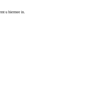
emt u hiermee in.