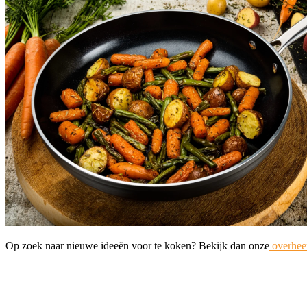
Op zoek naar nieuwe ideeën voor te koken? Bekijk dan onze
overheer