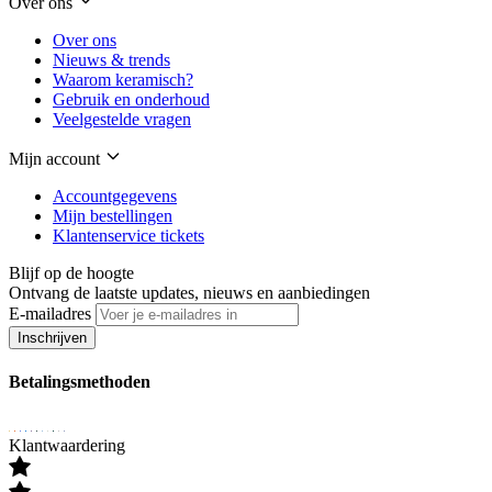
Over ons
Over ons
Nieuws & trends
Waarom keramisch?
Gebruik en onderhoud
Veelgestelde vragen
Mijn account
Accountgegevens
Mijn bestellingen
Klantenservice tickets
Blijf op de hoogte
Ontvang de laatste updates, nieuws en aanbiedingen
E-mailadres
Inschrijven
Betalingsmethoden
Klantwaardering