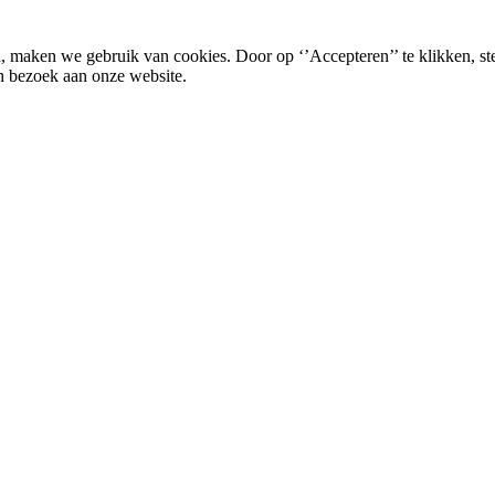
, maken we gebruik van cookies. Door op ‘’Accepteren’’ te klikken, st
n bezoek aan onze website.