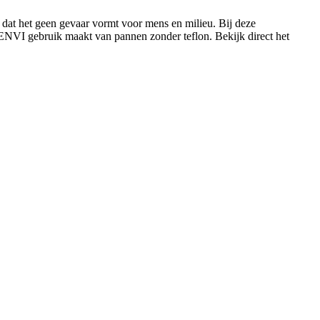
t dat het geen gevaar vormt voor mens en milieu. Bij deze
ISENVI gebruik maakt van pannen zonder teflon. Bekijk direct het