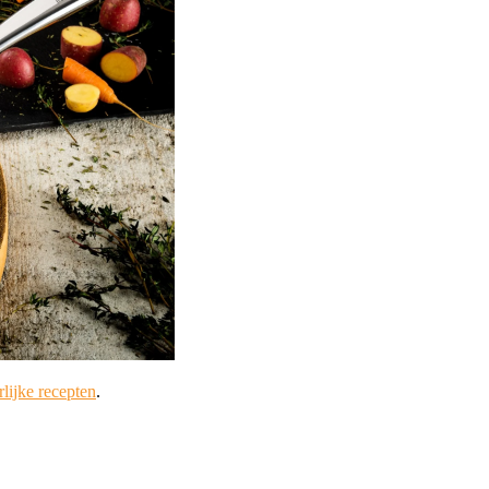
lijke recepten
.