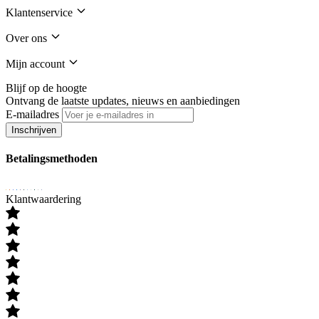
Klantenservice
Over ons
Mijn account
Blijf op de hoogte
Ontvang de laatste updates, nieuws en aanbiedingen
E-mailadres
Inschrijven
Betalingsmethoden
Klantwaardering