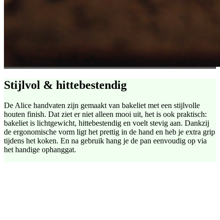
Stijlvol &
hittebestendig
De Alice handvaten zijn gemaakt van bakeliet met een stijlvolle
houten finish. Dat ziet er niet alleen mooi uit, het is ook praktisch:
bakeliet is lichtgewicht, hittebestendig en voelt stevig aan. Dankzij
de ergonomische vorm ligt het prettig in de hand en heb je extra grip
tijdens het koken. En na gebruik hang je de pan eenvoudig op via
het handige ophanggat.