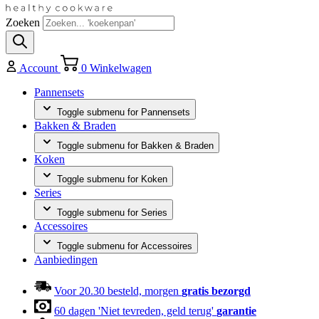
Zoeken
Account
0
Winkelwagen
Pannensets
Toggle submenu for Pannensets
Bakken & Braden
Toggle submenu for Bakken & Braden
Koken
Toggle submenu for Koken
Series
Toggle submenu for Series
Accessoires
Toggle submenu for Accessoires
Aanbiedingen
Voor 20.30 besteld, morgen
gratis bezorgd
60 dagen 'Niet tevreden, geld terug'
garantie