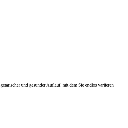
getarischer und gesunder Auflauf, mit dem Sie endlos variieren