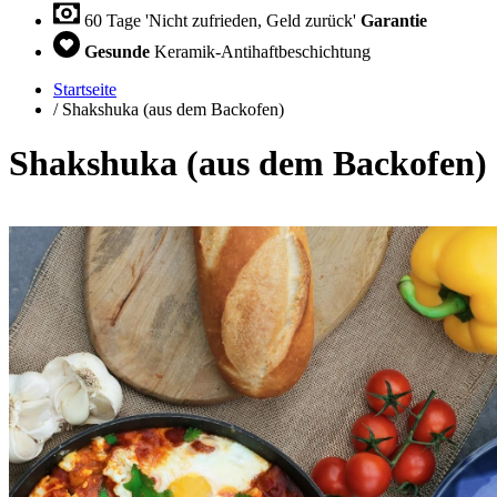
60 Tage 'Nicht zufrieden, Geld zurück'
Garantie
Gesunde
Keramik-Antihaftbeschichtung
Startseite
/
Shakshuka (aus dem Backofen)
Shakshuka (aus dem Backofen)