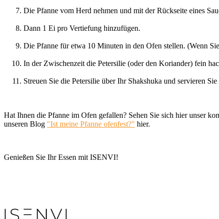
Die Pfanne vom Herd nehmen und mit der Rückseite eines Sauce
Dann 1 Ei pro Vertiefung hinzufügen.
Die Pfanne für etwa 10 Minuten in den Ofen stellen. (Wenn Sie
In der Zwischenzeit die Petersilie (oder den Koriander) fein h
Streuen Sie die Petersilie über Ihr Shakshuka und servieren Sie
Hat Ihnen die Pfanne im Ofen gefallen? Sehen Sie sich hier unser ko
unseren Blog
"Ist meine Pfanne ofenfest?"
hier.
Genießen Sie Ihr Essen mit ISENVI!