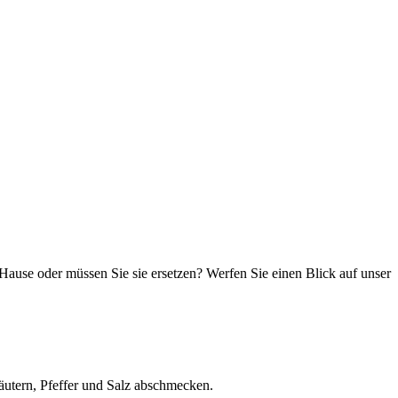
Hause oder müssen Sie sie ersetzen? Werfen Sie einen Blick auf unser
utern, Pfeffer und Salz abschmecken.