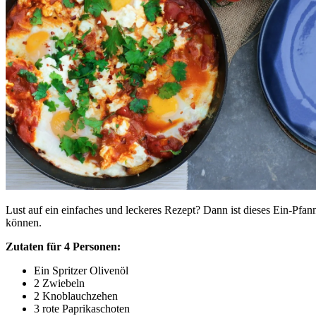
Lust auf ein einfaches und leckeres Rezept? Dann ist dieses Ein-Pfan
können.
Zutaten für 4 Personen:
Ein Spritzer Olivenöl
2 Zwiebeln
2 Knoblauchzehen
3 rote Paprikaschoten