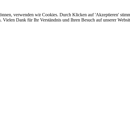
 können, verwenden wir Cookies. Durch Klicken auf 'Akzeptieren' stim
. Vielen Dank für Ihr Verständnis und Ihren Besuch auf unserer Websit