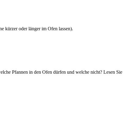
e kürzer oder länger im Ofen lassen).
 welche Pfannen in den Ofen dürfen und welche nicht? Lesen Sie