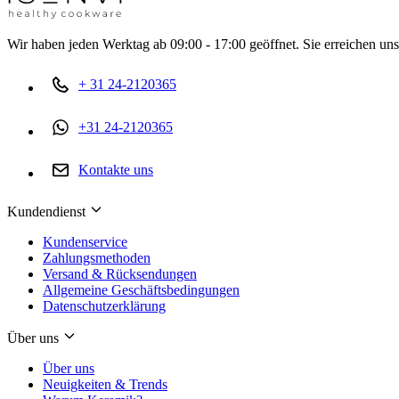
Wir haben jeden Werktag ab 09:00 - 17:00 geöffnet. Sie erreichen uns
+ 31 24-2120365
+31 24-2120365
Kontakte uns
Kundendienst
Kundenservice
Zahlungsmethoden
Versand & Rücksendungen
Allgemeine Geschäftsbedingungen
Datenschutzerklärung
Über uns
Über uns
Neuigkeiten & Trends