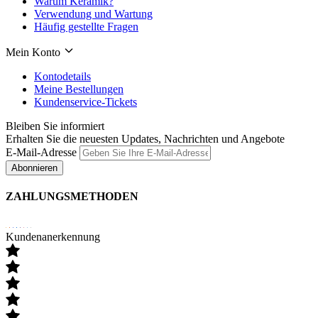
Warum Keramik?
Verwendung und Wartung
Häufig gestellte Fragen
Mein Konto
Kontodetails
Meine Bestellungen
Kundenservice-Tickets
Bleiben Sie informiert
Erhalten Sie die neuesten Updates, Nachrichten und Angebote
E-Mail-Adresse
Abonnieren
ZAHLUNGSMETHODEN
Kundenanerkennung