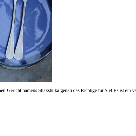
nen-Gericht namens Shakshuka genau das Richtige für Sie! Es ist ein ve