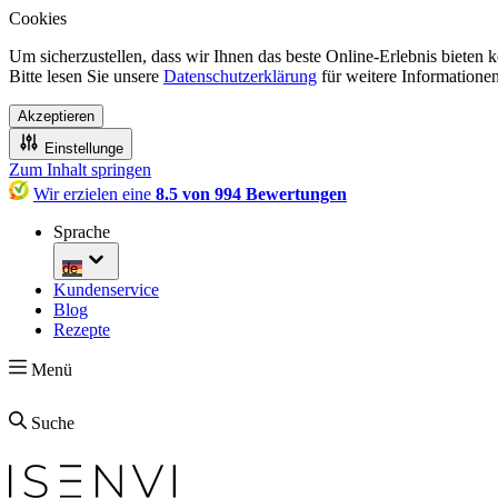
Cookies
Um sicherzustellen, dass wir Ihnen das beste Online-Erlebnis bieten
Bitte lesen Sie unsere
Datenschutzerklärung
für weitere Informationen
Akzeptieren
Einstellunge
Zum Inhalt springen
Wir erzielen eine
8.5 von 994 Bewertungen
Sprache
de
Kundenservice
Blog
Rezepte
Menü
Suche