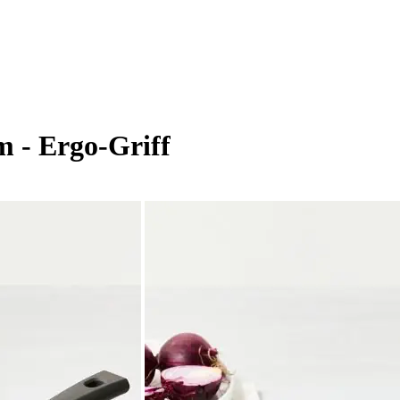
 - Ergo-Griff