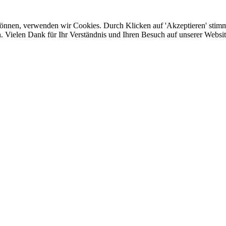
 können, verwenden wir Cookies. Durch Klicken auf 'Akzeptieren' stim
. Vielen Dank für Ihr Verständnis und Ihren Besuch auf unserer Websit