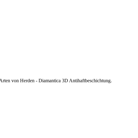
rten von Herden - Diamantica 3D Antihaftbeschichtung.