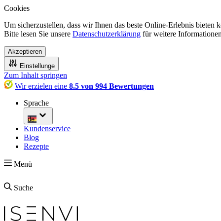
Cookies
Um sicherzustellen, dass wir Ihnen das beste Online-Erlebnis bieten
Bitte lesen Sie unsere
Datenschutzerklärung
für weitere Informationen
Akzeptieren
Einstellunge
Zum Inhalt springen
Wir erzielen eine
8.5 von 994 Bewertungen
Sprache
de
Kundenservice
Blog
Rezepte
Menü
Suche