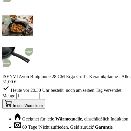
ISENVI Avon Bratpfanne 28 CM Ergo Griff - Keramikpfanne - Alle A
31,00 €
Heute vor 20.30 Uhr bestellt, noch am selben Tag versendet
Menge
In den Warenkorb
Geeignet für jede
Wärmequelle
, einschließlich Induktion
60 Tage 'Nicht zufrieden, Geld zurück'
Garantie