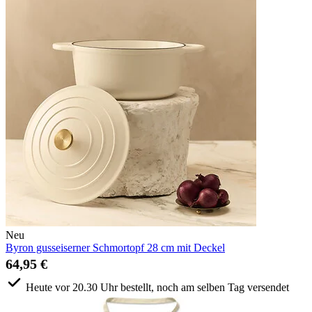
Neu
Byron gusseiserner Schmortopf 28 cm mit Deckel
64,95 €
Heute vor 20.30 Uhr bestellt, noch am selben Tag versendet