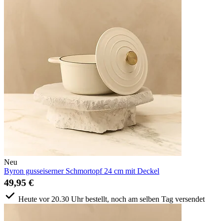
Neu
Byron gusseiserner Schmortopf 24 cm mit Deckel
49,95 €
Heute vor 20.30 Uhr bestellt, noch am selben Tag versendet