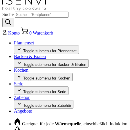
Suche
Konto
0
Warenkorb
Pfannenset
Toggle submenu for Pfannenset
Backen & Braten
Toggle submenu for Backen & Braten
Kochen
Toggle submenu for Kochen
Serie
Toggle submenu for Serie
Zubehör
Toggle submenu for Zubehör
Angebote
Geeignet für jede
Wärmequelle
, einschließlich Induktion