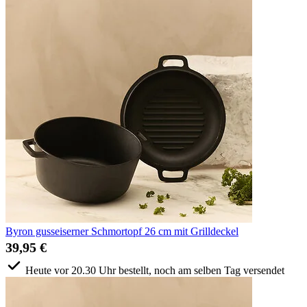
Byron gusseiserner Schmortopf 26 cm mit Grilldeckel
39,95 €
Heute vor 20.30 Uhr bestellt, noch am selben Tag versendet