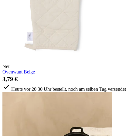
Neu
Ovenwant Beige
3,79 €
Heute vor 20.30 Uhr bestellt, noch am selben Tag versendet