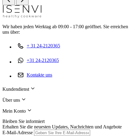
Wir haben jeden Werktag ab 09:00 - 17:00 geöffnet. Sie erreichen
uns über:
+ 31 24-2120365
+31 24-2120365
Kontakte uns
Kundendienst
Über uns
Mein Konto
Bleiben Sie informiert
Erhalten Sie die neuesten Updates, Nachrichten und Angebote
E-Mail-Adresse