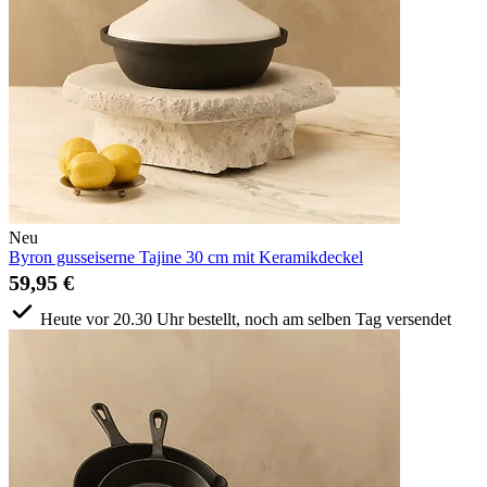
Neu
Byron gusseiserne Tajine 30 cm mit Keramikdeckel
59,95 €
Heute vor 20.30 Uhr bestellt, noch am selben Tag versendet