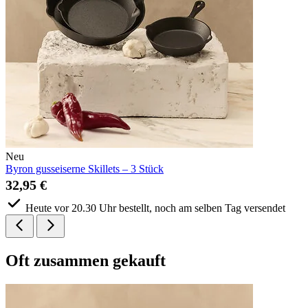
Neu
Byron gusseiserne Skillets – 3 Stück
32,95 €
Heute vor 20.30 Uhr bestellt, noch am selben Tag versendet
Oft
zusammen gekauft