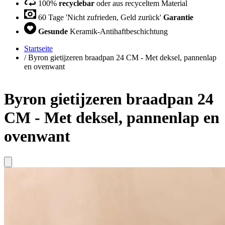
100%
recyclebar
oder aus recyceltem Material
60 Tage 'Nicht zufrieden, Geld zurück'
Garantie
Gesunde
Keramik-Antihaftbeschichtung
Startseite
/
Byron gietijzeren braadpan 24 CM - Met deksel, pannenlap
en ovenwant
Byron gietijzeren braadpan 24
CM - Met deksel, pannenlap en
ovenwant