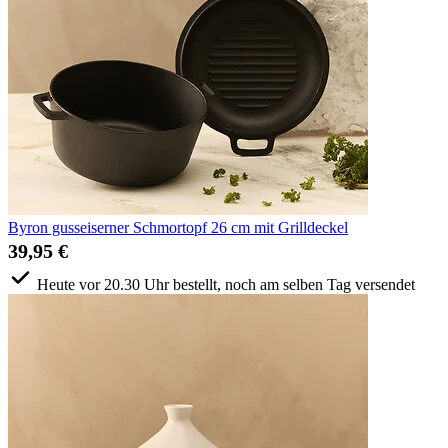
Byron gusseiserner Schmortopf 26 cm mit Grilldeckel
39,95 €
Heute vor 20.30 Uhr bestellt, noch am selben Tag versendet