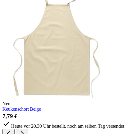
Neu
Keukenschort Beige
7,79 €
Heute vor 20.30 Uhr bestellt, noch am selben Tag versendet