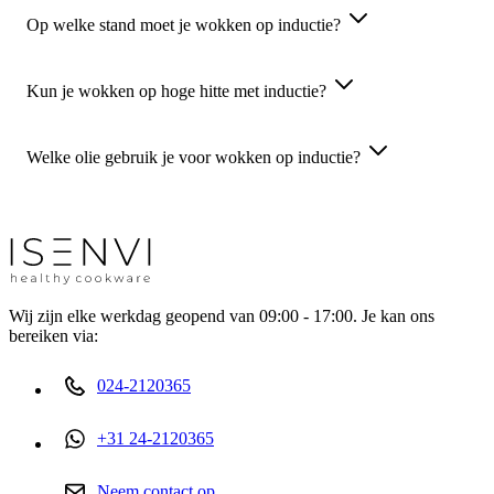
Op welke stand moet je wokken op inductie?
Kun je wokken op hoge hitte met inductie?
Welke olie gebruik je voor wokken op inductie?
Wij zijn elke werkdag geopend van 09:00 - 17:00. Je kan ons
bereiken via:
024-2120365
+31 24-2120365
Neem contact op