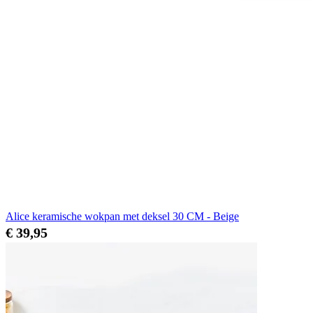
Alice keramische wokpan met deksel 30 CM - Beige
€ 39,95