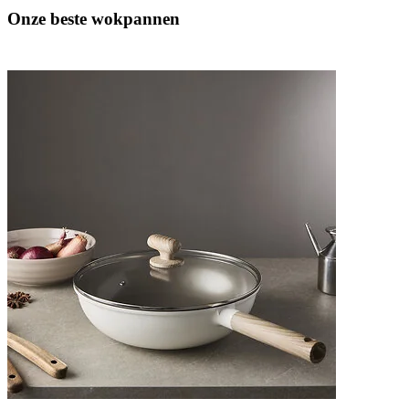
Onze beste wokpannen