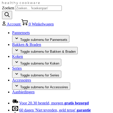
Zoeken
Account
0
Winkelwagen
Pannensets
Toggle submenu for Pannensets
Bakken & Braden
Toggle submenu for Bakken & Braden
Koken
Toggle submenu for Koken
Series
Toggle submenu for Series
Accessoires
Toggle submenu for Accessoires
Aanbiedingen
Voor 20.30 besteld, morgen
gratis bezorgd
60 dagen 'Niet tevreden, geld terug'
garantie